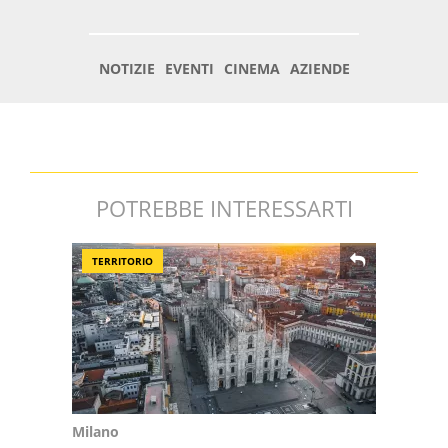
POTREBBE INTERESSARTI
TERRITORIO
Milano