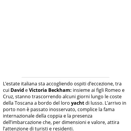
L’estate italiana sta accogliendo ospiti d’eccezione, tra
cui
David
e
Victoria Beckham:
insieme ai figli Romeo e
Cruz, stanno trascorrendo alcuni giorni lungo le coste
della Toscana a bordo del loro
yacht
di lusso. L’arrivo in
porto non è passato inosservato, complice la fama
internazionale della coppia e la presenza
dell’imbarcazione che, per dimensioni e valore, attira
l’attenzione di turisti e residenti.