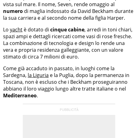
vista sul mare. Il nome, Seven, rende omaggio al
numero
di maglia indossato da David Beckham durante
la sua carriera e al secondo nome della figlia Harper.
Lo
yacht
è dotato di
cinque cabine
, arredi in toni chiari,
spazi ampi e dettagli ricercati come vasi di rose fresche.
La combinazione di tecnologia e design lo rende una
vera e propria residenza galleggiante, con un valore
stimato di circa 7 milioni di euro.
Come già accaduto in passato, in luoghi come la
Sardegna,
la Liguria
e la Puglia, dopo la permanenza in
Toscana, non è escluso che i Beckham proseguiranno
abbiano il loro viaggio lungo altre tratte italiane o nel
Mediterraneo
.