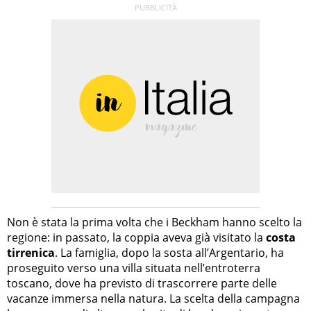
Non è stata la prima volta che i Beckham hanno scelto la
regione: in passato, la coppia aveva già visitato la
costa
tirrenica
. La famiglia, dopo la sosta all’Argentario, ha
proseguito verso una villa situata nell’entroterra
toscano, dove ha previsto di trascorrere parte delle
vacanze immersa nella natura. La scelta della campagna