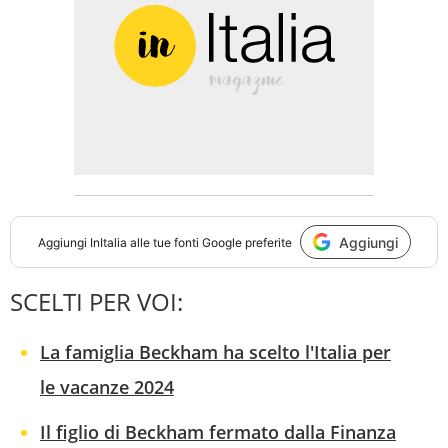
Aggiungi
Aggiungi
InItalia
alle tue fonti Google preferite
SCELTI PER VOI:
La famiglia Beckham ha scelto l'Italia per
le vacanze 2024
Il figlio di Beckham fermato dalla Finanza