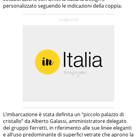
personalizzato seguendo le indicazioni della coppia.
L’imbarcazione è stata definita un “piccolo palazzo di
cristallo” da Alberto Galassi, amministratore delegato
del gruppo Ferretti, in riferimento alle sue linee eleganti
e all’uso predominante di superfici vetrate che aprono la