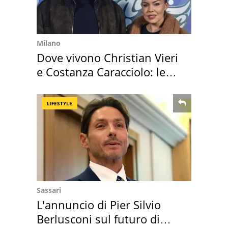
Milano
Dove vivono Christian Vieri
e Costanza Caracciolo: le
loro case
LIFESTYLE
Sassari
L'annuncio di Pier Silvio
Berlusconi sul futuro di