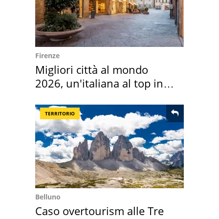
Firenze
Migliori città al mondo
2026, un'italiana al top in
Europa
TERRITORIO
Belluno
Caso overtourism alle Tre