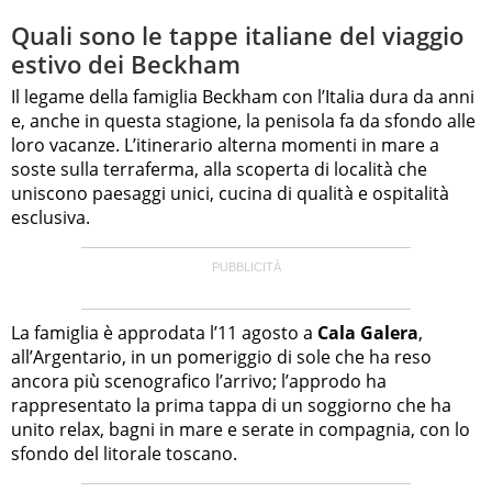
Quali sono le tappe italiane del viaggio
estivo dei Beckham
Il legame della famiglia Beckham con l’Italia dura da anni
e, anche in questa stagione, la penisola fa da sfondo alle
loro vacanze. L’itinerario alterna momenti in mare a
soste sulla terraferma, alla scoperta di località che
uniscono paesaggi unici, cucina di qualità e ospitalità
esclusiva.
La famiglia è approdata l’11 agosto a
Cala Galera
,
all’Argentario, in un pomeriggio di sole che ha reso
ancora più scenografico l’arrivo; l’approdo ha
rappresentato la prima tappa di un soggiorno che ha
unito relax, bagni in mare e serate in compagnia, con lo
sfondo del litorale toscano.