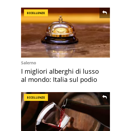
Villa Certosa
ECCELLENZE
Salerno
I migliori alberghi di lusso
al mondo: Italia sul podio
ECCELLENZE