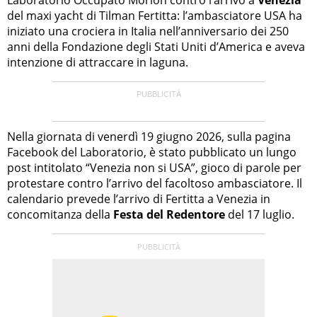
del maxi yacht di Tilman Fertitta: l’ambasciatore USA ha
iniziato una crociera in Italia nell’anniversario dei 250
anni della Fondazione degli Stati Uniti d’America e aveva
intenzione di attraccare in laguna.
Nella giornata di venerdì 19 giugno 2026, sulla pagina
Facebook del Laboratorio, è stato pubblicato un lungo
post intitolato “Venezia non si USA”, gioco di parole per
protestare contro l’arrivo del facoltoso ambasciatore. Il
calendario prevede l’arrivo di Fertitta a Venezia in
concomitanza della
Festa del Redentore
del 17 luglio.