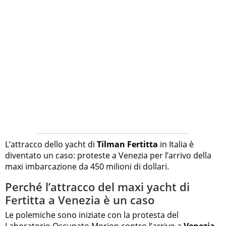
L’attracco dello yacht di
Tilman Fertitta
in Italia è
diventato un caso: proteste a Venezia per l’arrivo della
maxi imbarcazione da 450 milioni di dollari.
Perché l’attracco del maxi yacht di
Fertitta a Venezia è un caso
Le polemiche sono iniziate con la protesta del
Laboratorio Occupato Morion contro l’arrivo a
Venezia