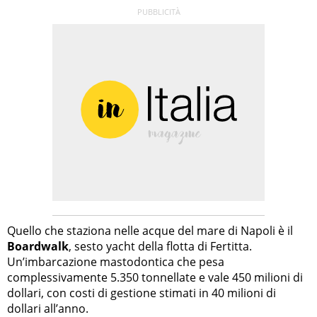
Quello che staziona nelle acque del mare di Napoli è il
Boardwalk
, sesto yacht della flotta di Fertitta.
Un’imbarcazione mastodontica che pesa
complessivamente 5.350 tonnellate e vale 450 milioni di
dollari, con costi di gestione stimati in 40 milioni di
dollari all’anno.