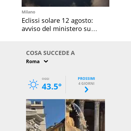
Milano
Eclissi solare 12 agosto:
avviso del ministero su
come osservarla