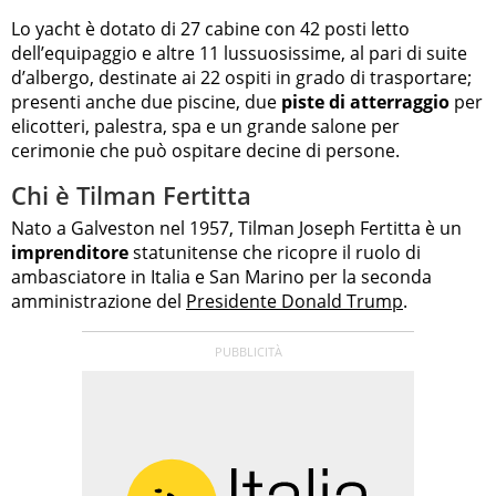
Lo yacht è dotato di 27 cabine con 42 posti letto
dell’equipaggio e altre 11 lussuosissime, al pari di suite
d’albergo, destinate ai 22 ospiti in grado di trasportare;
presenti anche due piscine, due
piste di atterraggio
per
elicotteri, palestra, spa e un grande salone per
cerimonie che può ospitare decine di persone.
Chi è Tilman Fertitta
Nato a Galveston nel 1957, Tilman Joseph Fertitta è un
imprenditore
statunitense che ricopre il ruolo di
ambasciatore in Italia e San Marino per la seconda
amministrazione del
Presidente Donald Trump
.