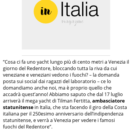
“Cosa ci fa uno yacht lungo più di cento metri a Venezia il
giorno del Redentore, bloccando tutta la riva da cui
veneziane e veneziani vedono i fuochi? – la domanda
posta sui social dai ragazzi del laboratorio – ce lo
domandiamo anche noi, ma è proprio quello che
accadrà quest’anno! Abbiamo saputo che dal 17 luglio
arriverà il mega yacht di Tilman Fertitta,
ambasciatore
statunitense
in Italia, che sta facendo il giro della Costa
italiana per il 250esimo anniversario dell’indipendenza
statunitense, e verrà a Venezia per vedere i famosi
fuochi del Redentore”.