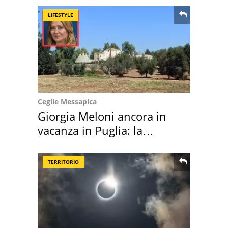
LIFESTYLE
Ceglie Messapica
Giorgia Meloni ancora in
vacanza in Puglia: la
location scelta
TERRITORIO