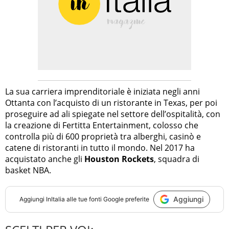
La sua carriera imprenditoriale è iniziata negli anni
Ottanta con l’acquisto di un ristorante in Texas, per poi
proseguire ad ali spiegate nel settore dell’ospitalità, con
la creazione di Fertitta Entertainment, colosso che
controlla più di 600 proprietà tra alberghi, casinò e
catene di ristoranti in tutto il mondo. Nel 2017 ha
acquistato anche gli
Houston Rockets
, squadra di
basket NBA.
Aggiungi
Aggiungi
InItalia
alle tue fonti Google preferite