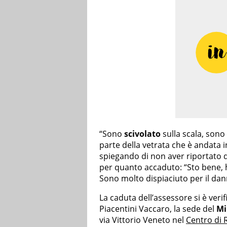
“Sono
scivolato
sulla scala, sono
parte della vetrata che è andata i
spiegando di non aver riportato da
per quanto accaduto: “Sto bene, 
Sono molto dispiaciuto per il dan
La caduta dell’assessore si è verif
Piacentini Vaccaro, la sede del
Mi
via Vittorio Veneto nel
Centro di