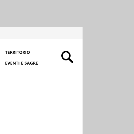
TERRITORIO
EVENTI E SAGRE