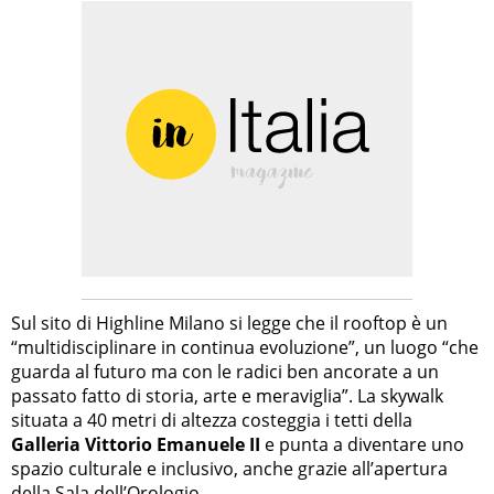
Sul sito di Highline Milano si legge che il rooftop è un
“multidisciplinare in continua evoluzione”, un luogo “che
guarda al futuro ma con le radici ben ancorate a un
passato fatto di storia, arte e meraviglia”. La skywalk
situata a 40 metri di altezza costeggia i tetti della
Galleria Vittorio Emanuele II
e punta a diventare uno
spazio culturale e inclusivo, anche grazie all’apertura
della Sala dell’Orologio.