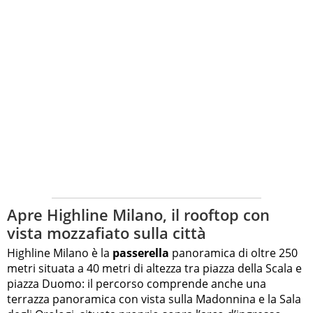
Apre Highline Milano, il rooftop con
vista mozzafiato sulla città
Highline Milano è la
passerella
panoramica di oltre 250
metri situata a 40 metri di altezza tra piazza della Scala e
piazza Duomo: il percorso comprende anche una
terrazza panoramica con vista sulla Madonnina e la Sala