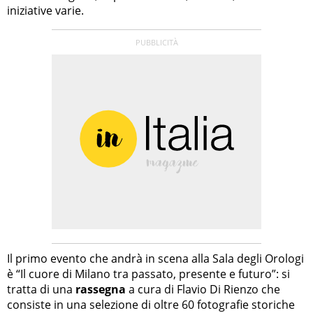
iniziative varie.
Il primo evento che andrà in scena alla Sala degli Orologi
è “Il cuore di Milano tra passato, presente e futuro”: si
tratta di una
rassegna
a cura di Flavio Di Rienzo che
consiste in una selezione di oltre 60 fotografie storiche