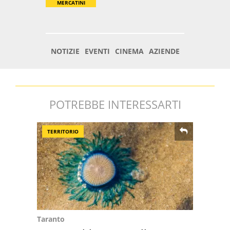
POTREBBE INTERESSARTI
TERRITORIO
Taranto