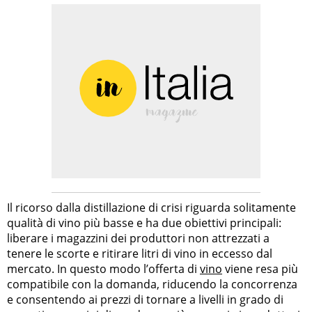
Il ricorso dalla distillazione di crisi riguarda solitamente
qualità di vino più basse e ha due obiettivi principali:
liberare i magazzini dei produttori non attrezzati a
tenere le scorte e ritirare litri di vino in eccesso dal
mercato. In questo modo l’offerta di
vino
viene resa più
compatibile con la domanda, riducendo la concorrenza
e consentendo ai prezzi di tornare a livelli in grado di