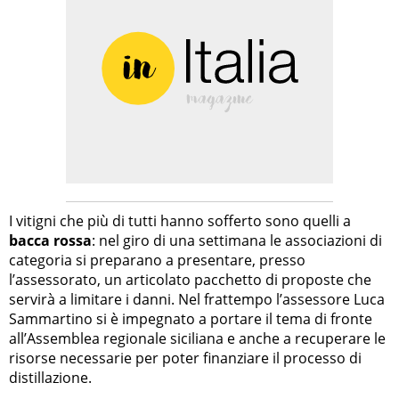
I vitigni che più di tutti hanno sofferto sono quelli a
bacca rossa
: nel giro di una settimana le associazioni di
categoria si preparano a presentare, presso
l’assessorato, un articolato pacchetto di proposte che
servirà a limitare i danni. Nel frattempo l’assessore Luca
Sammartino si è impegnato a portare il tema di fronte
all’Assemblea regionale siciliana e anche a recuperare le
risorse necessarie per poter finanziare il processo di
distillazione.