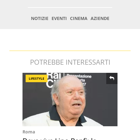
POTREBBE INTERESSARTI
LIFESTYLE
Roma