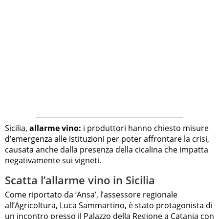
Sicilia,
allarme vino:
i produttori hanno chiesto misure
d’emergenza alle istituzioni per poter affrontare la crisi,
causata anche dalla presenza della cicalina che impatta
negativamente sui vigneti.
Scatta l’allarme vino in Sicilia
Come riportato da ‘Ansa’, l’assessore regionale
all’Agricoltura, Luca Sammartino, è stato protagonista di
un incontro presso il Palazzo della Regione a Catania con