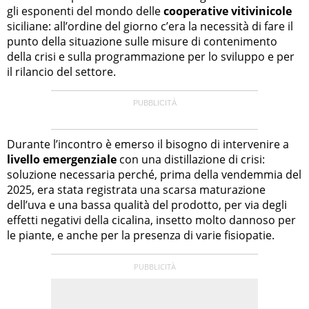
gli esponenti del mondo delle
cooperative vitivinicole
siciliane: all’ordine del giorno c’era la necessità di fare il
punto della situazione sulle misure di contenimento
della crisi e sulla programmazione per lo sviluppo e per
il rilancio del settore.
Durante l’incontro è emerso il bisogno di intervenire a
livello emergenziale
con una distillazione di crisi:
soluzione necessaria perché, prima della vendemmia del
2025, era stata registrata una scarsa maturazione
dell’uva e una bassa qualità del prodotto, per via degli
effetti negativi della cicalina, insetto molto dannoso per
le piante, e anche per la presenza di varie fisiopatie.