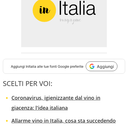
Aggiungi
Aggiungi
InItalia
alle tue fonti Google preferite
SCELTI PER VOI:
Coronavirus, igienizzante dal vino in
giacenza: l'idea italiana
Allarme vino in Italia, cosa sta succedendo