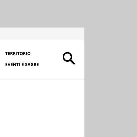
TERRITORIO
EVENTI E SAGRE