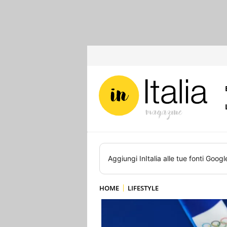
Aggiungi
InItalia
alle tue fonti Googl
HOME
LIFESTYLE