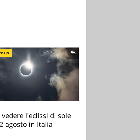
TORIO
vedere l'eclissi di sole
2 agosto in Italia