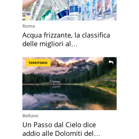
Roma
Acqua frizzante, la classifica
delle migliori al
supermercato
TERRITORIO
Belluno
Un Passo dal Cielo dice
addio alle Dolomiti del