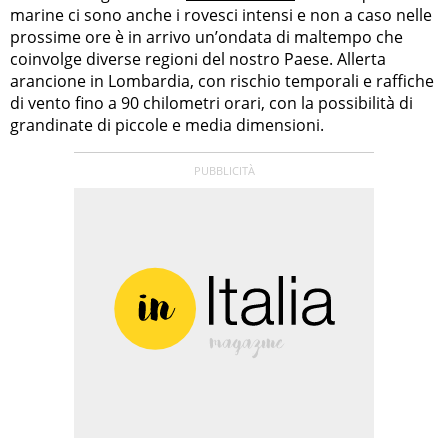
marine ci sono anche i rovesci intensi e non a caso nelle
prossime ore è in arrivo un’ondata di maltempo che
coinvolge diverse regioni del nostro Paese. Allerta
arancione in Lombardia, con rischio temporali e raffiche
di vento fino a 90 chilometri orari, con la possibilità di
grandinate di piccole e media dimensioni.