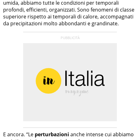
umida, abbiamo tutte le condizioni per temporali
profondi, efficienti, organizzati. Sono fenomeni di classe
superiore rispetto ai temporali di calore, accompagnati
da precipitazioni molto abbondanti e grandinate.
E ancora. “Le
perturbazioni
anche intense cui abbiamo