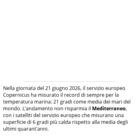
Nella giornata del 21 giugno 2026, il servizio europeo
Copernicus ha misurato il record di sempre per la
temperatura marina: 21 gradi come media dei mari del
mondo. L’andamento non risparmia il
Mediterraneo
,
con i satelliti del servizio europeo che misurano una
superficie di 6 gradi più calda rispetto alla media degli
ultimi quarant’anni.