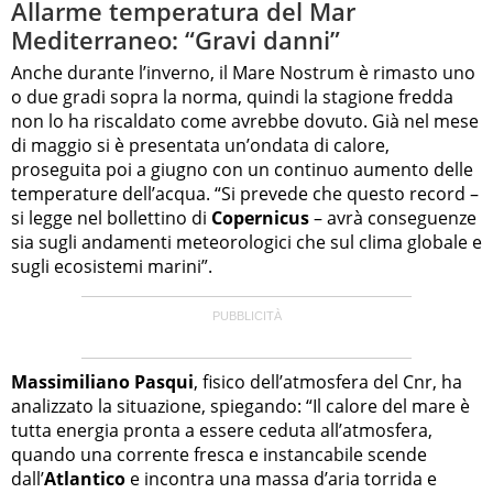
Allarme temperatura del Mar
Mediterraneo: “Gravi danni”
Anche durante l’inverno, il Mare Nostrum è rimasto uno
o due gradi sopra la norma, quindi la stagione fredda
non lo ha riscaldato come avrebbe dovuto. Già nel mese
di maggio si è presentata un’ondata di calore,
proseguita poi a giugno con un continuo aumento delle
temperature dell’acqua. “Si prevede che questo record –
si legge nel bollettino di
Copernicus
– avrà conseguenze
sia sugli andamenti meteorologici che sul clima globale e
sugli ecosistemi marini”.
Massimiliano Pasqui
, fisico dell’atmosfera del Cnr, ha
analizzato la situazione, spiegando: “Il calore del mare è
tutta energia pronta a essere ceduta all’atmosfera,
quando una corrente fresca e instancabile scende
dall’
Atlantico
e incontra una massa d’aria torrida e