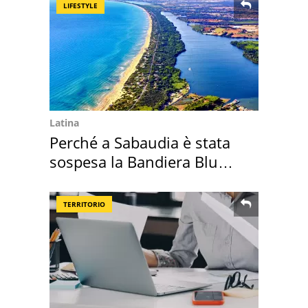
LIFESTYLE
Latina
Perché a Sabaudia è stata
sospesa la Bandiera Blu
2026
TERRITORIO