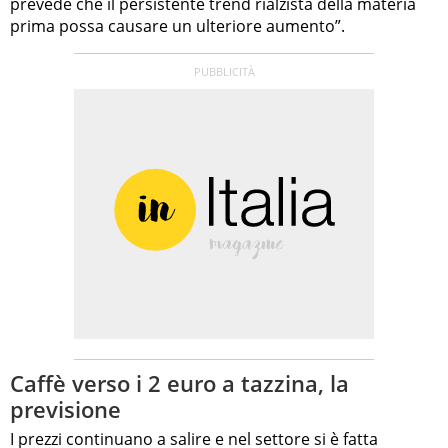
prevede che il persistente trend rialzista della materia
prima possa causare un ulteriore aumento”.
Caffè verso i 2 euro a tazzina, la
previsione
I prezzi continuano a salire e nel settore si è fatta