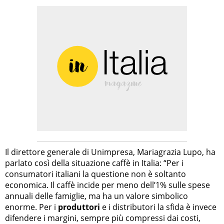
Il direttore generale di Unimpresa, Mariagrazia Lupo, ha
parlato così della situazione caffè in Italia: “Per i
consumatori italiani la questione non è soltanto
economica. Il caffè incide per meno dell’1% sulle spese
annuali delle famiglie, ma ha un valore simbolico
enorme. Per i
produttori
e i distributori la sfida è invece
difendere i margini, sempre più compressi dai costi,