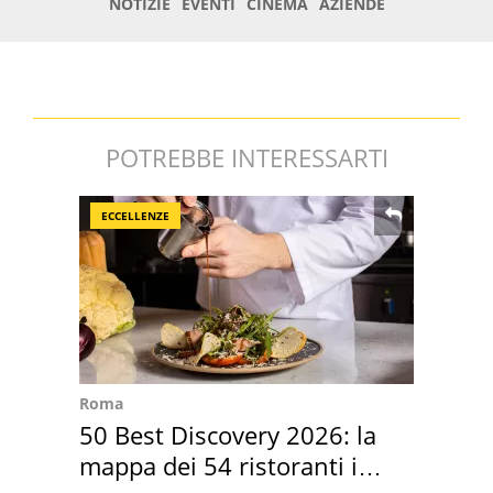
POTREBBE INTERESSARTI
ECCELLENZE
Roma
50 Best Discovery 2026: la
mappa dei 54 ristoranti in