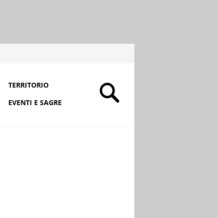
TERRITORIO
EVENTI E SAGRE