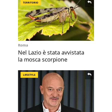
TERRITORIO
Roma
Nel Lazio è stata avvistata
la mosca scorpione
LIFESTYLE