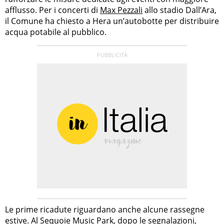
afflusso. Per i concerti di
Max Pezzali
allo stadio Dall’Ara,
il Comune ha chiesto a Hera un’autobotte per distribuire
acqua potabile al pubblico.
Le prime ricadute riguardano anche alcune rassegne
estive. Al Sequoie Music Park, dopo le segnalazioni,