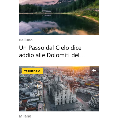
Belluno
Un Passo dal Cielo dice
addio alle Dolomiti del
Cadore
TERRITORIO
Milano