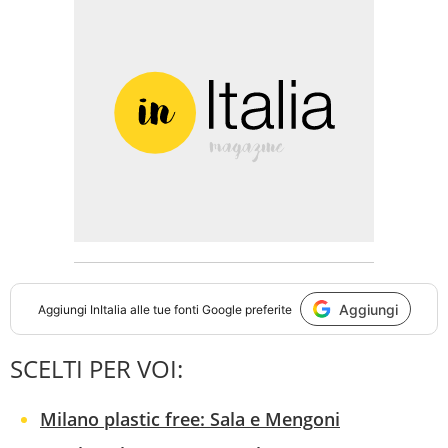
Aggiungi
Aggiungi
InItalia
alle tue fonti Google preferite
SCELTI PER VOI:
Milano plastic free: Sala e Mengoni