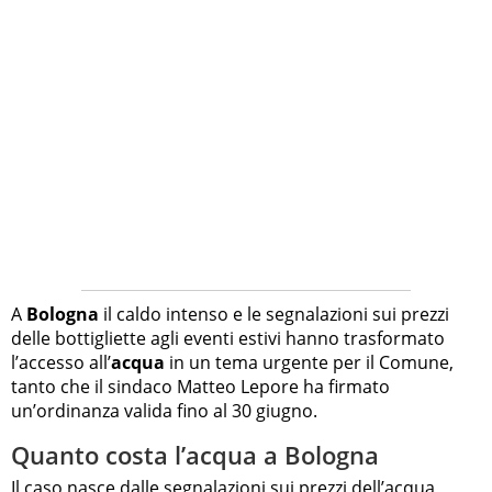
A
Bologna
il caldo intenso e le segnalazioni sui prezzi
delle bottigliette agli eventi estivi hanno trasformato
l’accesso all’
acqua
in un tema urgente per il Comune,
tanto che il sindaco Matteo Lepore ha firmato
un’ordinanza valida fino al 30 giugno.
Quanto costa l’acqua a Bologna
Il caso nasce dalle segnalazioni sui prezzi dell’acqua