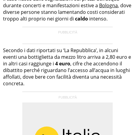
durante concerti e manifestazioni estive a
Bologna
, dove
diverse persone stanno lamentando costi considerati
troppo alti proprio nei giorni di
caldo
intenso.
Secondo i dati riportati su ‘La Repubblica’, in alcuni
eventi una bottiglietta da mezzo litro arriva a 2,80 euro e
in altri casi raggiunge i
4 euro
, cifre che accendono il
dibattito perché riguardano l’accesso all’acqua in luoghi
affollati, dove bere con facilità diventa una necessità
concreta.