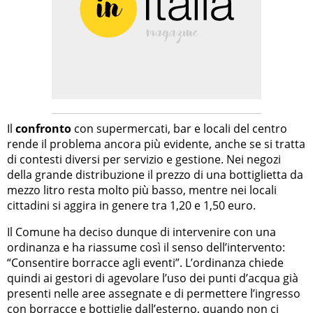
Il
confronto
con supermercati, bar e locali del centro
rende il problema ancora più evidente, anche se si tratta
di contesti diversi per servizio e gestione. Nei negozi
della grande distribuzione il prezzo di una bottiglietta da
mezzo litro resta molto più basso, mentre nei locali
cittadini si aggira in genere tra 1,20 e 1,50 euro.
Il Comune ha deciso dunque di intervenire con una
ordinanza e ha riassume così il senso dell’intervento:
“Consentire borracce agli eventi”. L’ordinanza chiede
quindi ai gestori di agevolare l’uso dei punti d’acqua già
presenti nelle aree assegnate e di permettere l’ingresso
con borracce e bottiglie dall’esterno, quando non ci