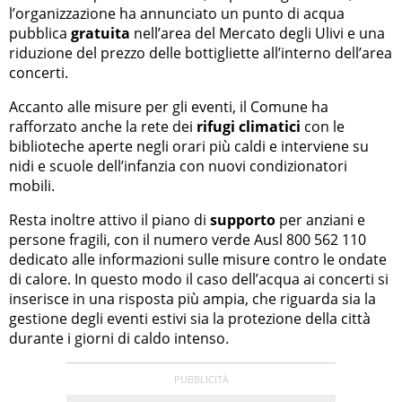
l’organizzazione ha annunciato un punto di acqua
pubblica
gratuita
nell’area del Mercato degli Ulivi e una
riduzione del prezzo delle bottigliette all’interno dell’area
concerti.
Accanto alle misure per gli eventi, il Comune ha
rafforzato anche la rete dei
rifugi climatici
con le
biblioteche aperte negli orari più caldi e interviene su
nidi e scuole dell’infanzia con nuovi condizionatori
mobili.
Resta inoltre attivo il piano di
supporto
per anziani e
persone fragili, con il numero verde Ausl 800 562 110
dedicato alle informazioni sulle misure contro le ondate
di calore. In questo modo il caso dell’acqua ai concerti si
inserisce in una risposta più ampia, che riguarda sia la
gestione degli eventi estivi sia la protezione della città
durante i giorni di caldo intenso.