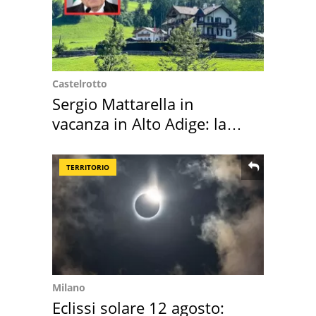
Castelrotto
Sergio Mattarella in
vacanza in Alto Adige: la
location scelta
TERRITORIO
Milano
Eclissi solare 12 agosto: