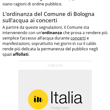
siano ragioni di ordine pubblico.
L’ordinanza del Comune di Bologna
sull’acqua ai concerti
A partire da queste segnalazioni, il Comune sta
intervenendo con un’
ordinanza
che prova a rendere più
semplice l’accesso all’acqua durante
concerti
e
manifestazioni, soprattutto nei giorni in cui il caldo
rende più delicata la permanenza del pubblico negli
spazi
affollati
.