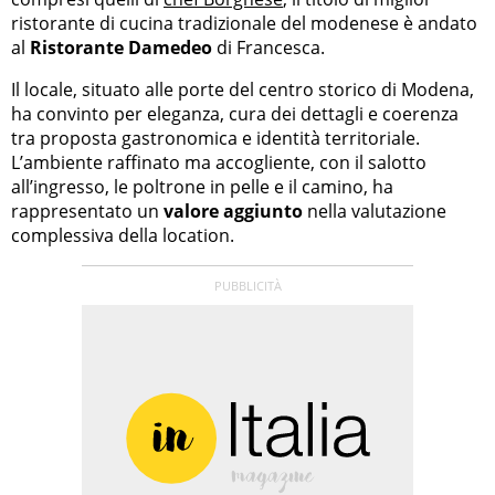
ristorante di cucina tradizionale del modenese è andato
al
Ristorante Damedeo
di Francesca.
Il locale, situato alle porte del centro storico di Modena,
ha convinto per eleganza, cura dei dettagli e coerenza
tra proposta gastronomica e identità territoriale.
L’ambiente raffinato ma accogliente, con il salotto
all’ingresso, le poltrone in pelle e il camino, ha
rappresentato un
valore aggiunto
nella valutazione
complessiva della location.