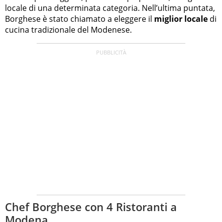
locale di una determinata categoria. Nell’ultima puntata,
Borghese è stato chiamato a eleggere il
miglior locale
di
cucina tradizionale del Modenese.
Chef Borghese con 4 Ristoranti a
Modena