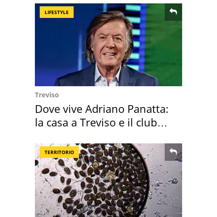
LIFESTYLE
Treviso
Dove vive Adriano Panatta:
la casa a Treviso e il club
sportivo
TERRITORIO