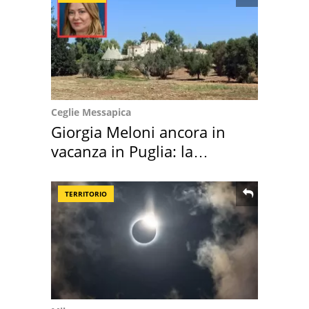
Ceglie Messapica
Giorgia Meloni ancora in
vacanza in Puglia: la
location scelta
TERRITORIO