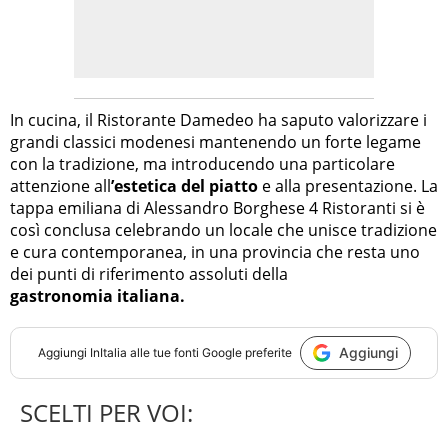
In cucina, il Ristorante Damedeo ha saputo valorizzare i
grandi classici modenesi mantenendo un forte legame
con la tradizione, ma introducendo una particolare
attenzione all
’estetica del piatto
e alla presentazione. La
tappa emiliana di Alessandro Borghese 4 Ristoranti si è
così conclusa celebrando un locale che unisce tradizione
e cura contemporanea, in una provincia che resta uno
dei punti di riferimento assoluti della
gastronomia italiana.
Aggiungi
Aggiungi
InItalia
alle tue fonti Google preferite
SCELTI PER VOI: