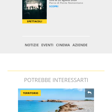
POTREBBE INTERESSARTI
TERRITORIO