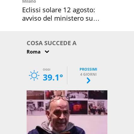
Milano
Eclissi solare 12 agosto:
avviso del ministero su
come osservarla