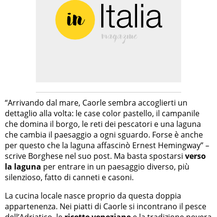
“Arrivando dal mare, Caorle sembra accoglierti un
dettaglio alla volta: le case color pastello, il campanile
che domina il borgo, le reti dei pescatori e una laguna
che cambia il paesaggio a ogni sguardo. Forse è anche
per questo che la laguna affascinò Ernest Hemingway” –
scrive Borghese nel suo post. Ma basta spostarsi
verso
la laguna
per entrare in un paesaggio diverso, più
silenzioso, fatto di canneti e casoni.
La cucina locale nasce proprio da questa doppia
appartenenza. Nei piatti di Caorle si incontrano il pesce