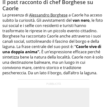
Il post racconto di chef Borghese su
Caorle
La presenza di
Alessandro Borghese
a Caorle ha acceso
subito la curiosità. Gli avvistamenti del
van nero
, le foto
sui social e i selfie con residenti e turisti hanno
trasformato le riprese in un piccolo evento cittadino.
Borghese ha raccontato Caorle anche attraverso i suoi
canali social, sottolineando il fascino del borgo e della
laguna. La frase centrale del suo post è: “
Caorle vive di
una doppia anima”.
È un’espressione efficace perché
sintetizza bene la natura della località. Caorle non è solo
una destinazione balneare, ma un luogo in cui
convivono mare, centro storico e tradizione
peschereccia. Da un lato il borgo, dall’altro la laguna.