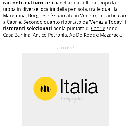
racconto del territorio e
della sua cultura. Dopo la
tappa in diverse località della penisola,
tra le quali la
Maremma
, Borghese è sbarcato in Veneto, in particolare
a Caorle. Secondo quanto riportato da ‘Venezia Today’, i
ristoranti selezionati
per la puntata di
Caorle
sono
Casa Burlina, Antico Petronia, Ae Do Rode e Mazarack.