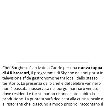
Chef Borghese è arrivato a Caorle per una
nuova tappa
di 4 Ristoranti,
il programma di Sky che da anni porta in
televisione sfide gastronomiche tra locali dello stesso
territorio. La presenza dello chef e del celebre van nero
non è passata inosservata nel borgo marinaro veneto,
dove residenti e turisti hanno riconosciuto subito la
produzione. La puntata sarà dedicata alla cucina locale e
ai ristoranti che, ciascuno a modo proprio, raccontano il