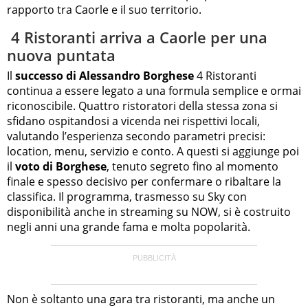
rapporto tra Caorle e il suo territorio.
4 Ristoranti arriva a Caorle per una
nuova puntata
Il
successo di Alessandro Borghese
4 Ristoranti
continua a essere legato a una formula semplice e ormai
riconoscibile. Quattro ristoratori della stessa zona si
sfidano ospitandosi a vicenda nei rispettivi locali,
valutando l’esperienza secondo parametri precisi:
location, menu, servizio e conto. A questi si aggiunge poi
il
voto di Borghese
, tenuto segreto fino al momento
finale e spesso decisivo per confermare o ribaltare la
classifica. Il programma, trasmesso su Sky con
disponibilità anche in streaming su NOW, si è costruito
negli anni una grande fama e molta popolarità.
Non è soltanto una gara tra ristoranti, ma anche un