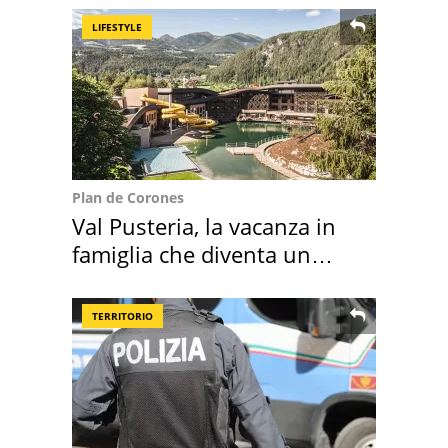
LIFESTYLE
Plan de Corones
Val Pusteria, la vacanza in
famiglia che diventa un
ricordo indimenticabile
TERRITORIO