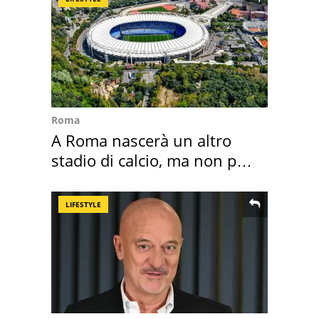
Roma
A Roma nascerà un altro
stadio di calcio, ma non per
Roma e Lazio
LIFESTYLE