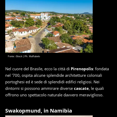
Fonte: iStock | Ph. MaRabelo
Nel cuore del Brasile, ecco la città di
Pirenopolis
: fondata
nel '700, ospita alcune splendide architetture coloniali
portoghesi ed è sede di splendidi edifici religiosi. Nei
dintorni si possono ammirare diverse
cascate
, le quali
offrono uno spettacolo naturale davvero meraviglioso.
Swakopmund, in Namibia