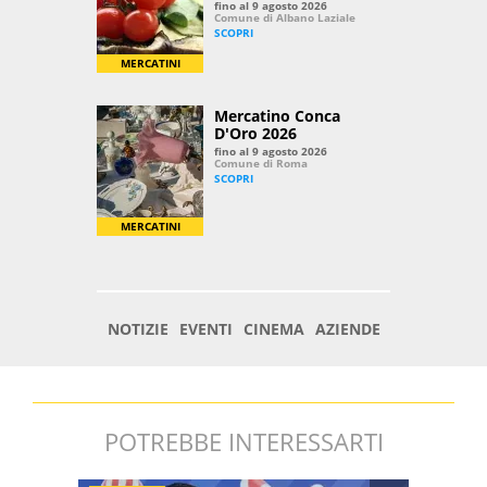
POTREBBE INTERESSARTI