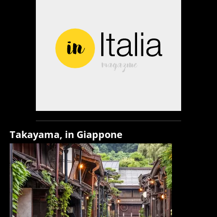
Takayama, in Giappone