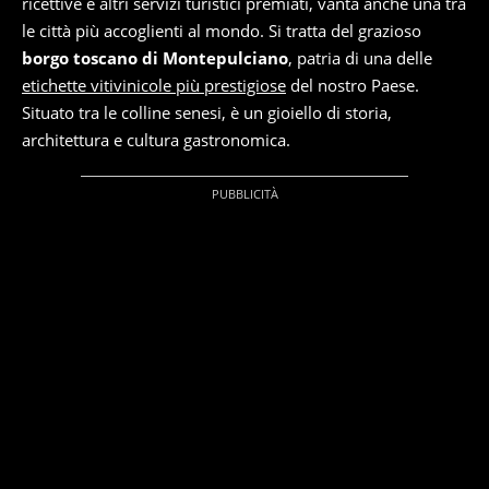
ricettive e altri servizi turistici premiati, vanta anche una tra
le città più accoglienti al mondo. Si tratta del grazioso
borgo toscano di Montepulciano
, patria di una delle
etichette vitivinicole più prestigiose
del nostro Paese.
Situato tra le colline senesi, è un gioiello di storia,
architettura e cultura gastronomica.