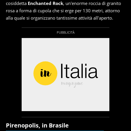
cosiddetta
Enchanted Rock
, un'enorme roccia di granito
rosa a forma di cupola che si erge per 130 metri, attorno
alla quale si organizzano tantissime attività all'aperto.
Pirenopolis, in Brasile