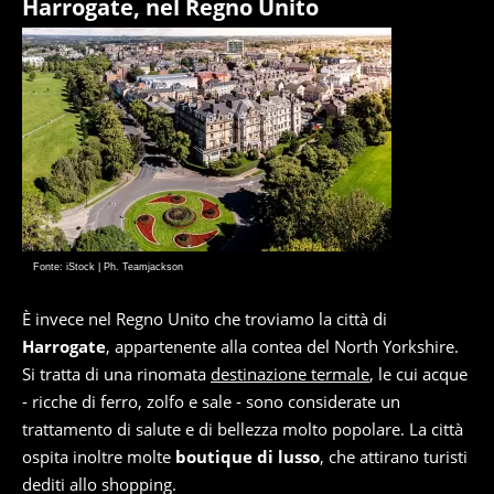
Harrogate, nel Regno Unito
Fonte: iStock | Ph. Teamjackson
È invece nel Regno Unito che troviamo la città di
Harrogate
, appartenente alla contea del North Yorkshire.
Si tratta di una rinomata
destinazione termale
, le cui acque
- ricche di ferro, zolfo e sale - sono considerate un
trattamento di salute e di bellezza molto popolare. La città
ospita inoltre molte
boutique di lusso
, che attirano turisti
dediti allo shopping.