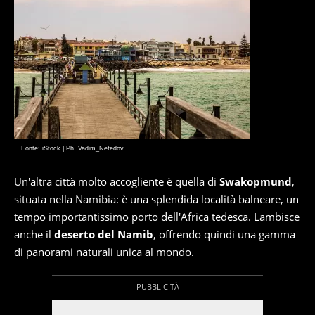
Fonte: iStock | Ph. Vadim_Nefedov
Un'altra città molto accogliente è quella di
Swakopmund
,
situata nella Namibia: è una splendida località balneare, un
tempo importantissimo porto dell'Africa tedesca. Lambisce
anche il
deserto del Namib
, offrendo quindi una gamma
di panorami naturali unica al mondo.