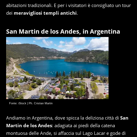
abitazioni tradizionali. E per i visitatori è consigliato un tour
dei
meravigliosi templi antichi
.
San Martin de los Andes, in Argentina
Fonte: iStock | Ph. Cristian Martin
Andiamo in Argentina, dove spicca la deliziosa città di
San
Martin de los Andes
: adagiata ai piedi della catena
montuosa delle Ande, si affaccia sul Lago Lacar e gode di