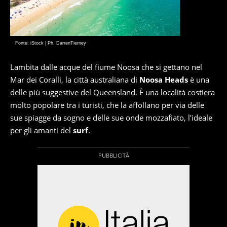
Fonte: iStock | Ph. DarrenTierney
Lambita dalle acque del fiume Noosa che si gettano nel
Mar dei Coralli, la città australiana di
Noosa Heads
è una
delle più suggestive del Queensland. È una località costiera
molto popolare tra i turisti, che la affollano per via delle
sue spiagge da sogno e delle sue onde mozzafiato, l'ideale
per gli amanti del
surf
.