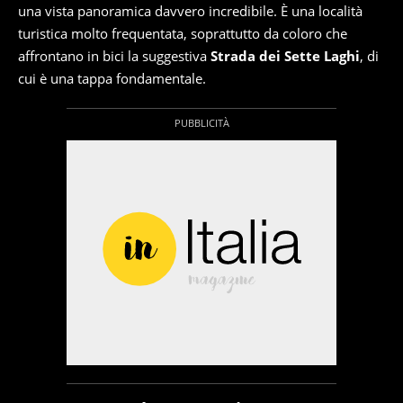
una vista panoramica davvero incredibile. È una località
turistica molto frequentata, soprattutto da coloro che
affrontano in bici la suggestiva
Strada dei Sette Laghi
, di
cui è una tappa fondamentale.