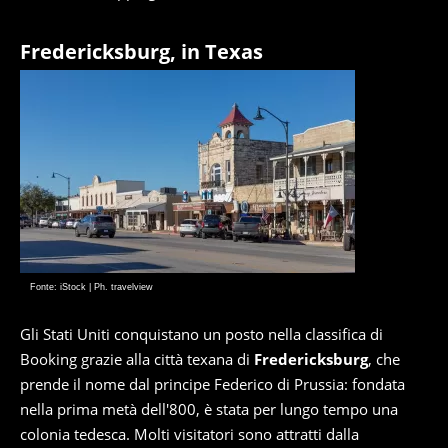
Fredericksburg, in Texas
Fonte: iStock | Ph. travelview
Gli Stati Uniti conquistano un posto nella classifica di
Booking grazie alla città texana di
Fredericksburg
, che
prende il nome dal principe Federico di Prussia: fondata
nella prima metà dell'800, è stata per lungo tempo una
colonia tedesca. Molti visitatori sono attratti dalla