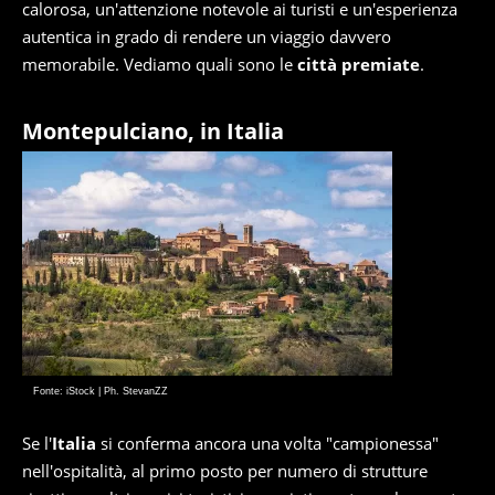
calorosa, un'attenzione notevole ai turisti e un'esperienza
autentica in grado di rendere un viaggio davvero
memorabile. Vediamo quali sono le
città premiate
.
Montepulciano, in Italia
Fonte: iStock | Ph. StevanZZ
Se l'
Italia
si conferma ancora una volta "campionessa"
nell'ospitalità, al primo posto per numero di strutture